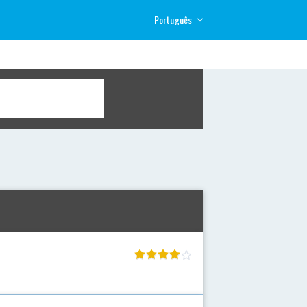
Português