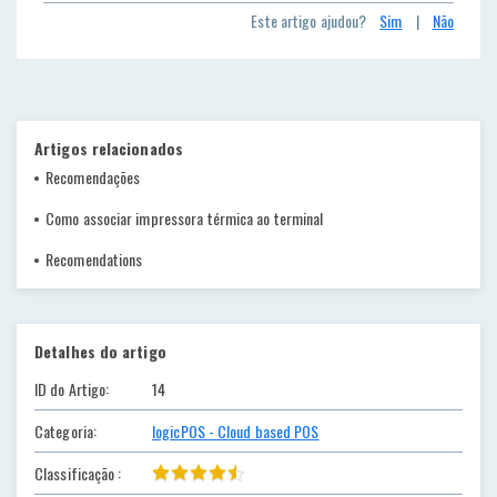
Este artigo ajudou?
Sim
|
Não
Artigos relacionados
Recomendações
Como associar impressora térmica ao terminal
Recomendations
Detalhes do artigo
ID do Artigo:
14
Categoria:
logicPOS - Cloud based POS
Classificação :