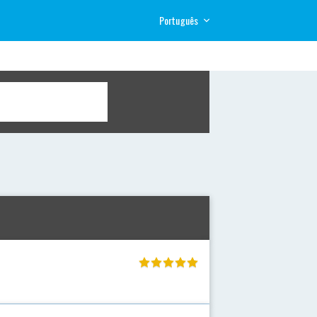
Português